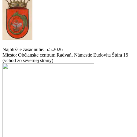
Najbližšie zasadnutie:
5.5.2026
Miesto:
Občianske centrum Radvaň, Námestie Ľudovíta Štúra 15
(vchod zo severnej strany)