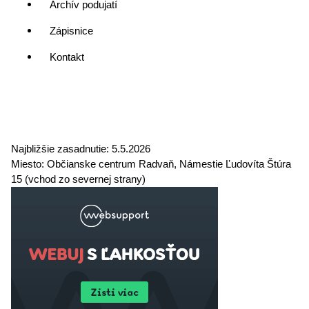
Archív podujatí
Zápisnice
Kontakt
Najbližšie zasadnutie:
5.5.2026
Miesto:
Občianske centrum Radvaň, Námestie Ľudovíta Štúra
15 (vchod zo severnej strany)